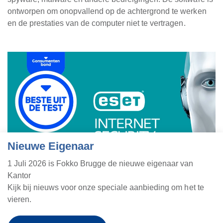
ontworpen om onopvallend op de achtergrond te werken
en de prestaties van de computer niet te vertragen.
Nieuwe Eigenaar
1 Juli 2026 is Fokko Brugge de nieuwe eigenaar van
Kantor
Kijk bij nieuws voor onze speciale aanbieding om het te
vieren.