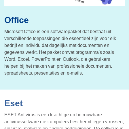
Office
Microsoft Office is een softwarepakket dat bestaat uit
verschillende toepassingen die essentieel zijn voor elk
bedrijf en individu dat dagelijks met documenten en
gegevens werkt. Het pakket omvat programma's zoals
Word, Excel, PowerPoint en Outlook, die gebruikers
helpen bij het maken van professionele documenten,
spreadsheets, presentaties en e-mails.
Eset
ESET Antivirus is een krachtige en betrouwbare
antivirussoftware die computers beschermt tegen virussen,
spyware, malware en andere bedreigingen. De software is