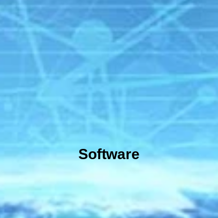
Software