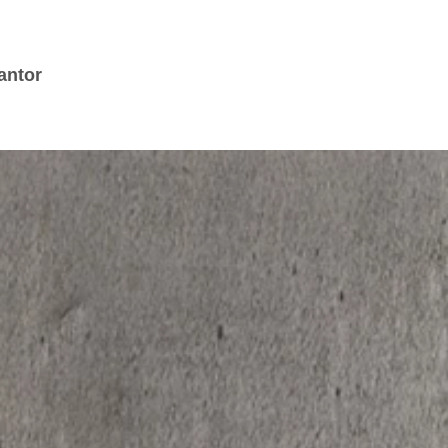
Skip to main content
antor