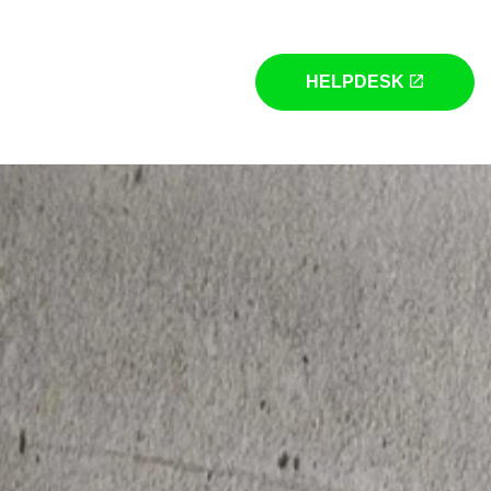
HELPDESK