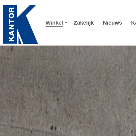
Winkel
Zakelijk
Nieuws
K