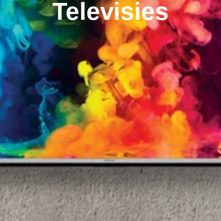
Televisies