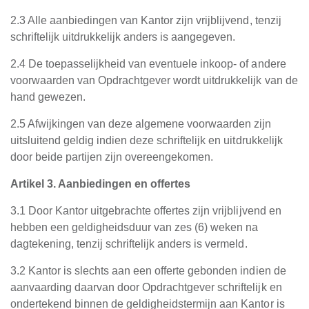
2.3 Alle aanbiedingen van Kantor zijn vrijblijvend, tenzij
schriftelijk uitdrukkelijk anders is aangegeven.
2.4 De toepasselijkheid van eventuele inkoop- of andere
voorwaarden van Opdrachtgever wordt uitdrukkelijk van de
hand gewezen.
2.5 Afwijkingen van deze algemene voorwaarden zijn
uitsluitend geldig indien deze schriftelijk en uitdrukkelijk
door beide partijen zijn overeengekomen.
Artikel 3. Aanbiedingen en offertes
3.1 Door Kantor uitgebrachte offertes zijn vrijblijvend en
hebben een geldigheidsduur van zes (6) weken na
dagtekening, tenzij schriftelijk anders is vermeld.
3.2 Kantor is slechts aan een offerte gebonden indien de
aanvaarding daarvan door Opdrachtgever schriftelijk en
ondertekend binnen de geldigheidstermijn aan Kantor is