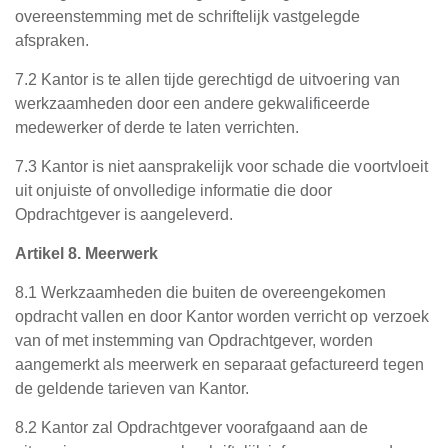
overeenstemming met de schriftelijk vastgelegde
afspraken.
7.2 Kantor is te allen tijde gerechtigd de uitvoering van
werkzaamheden door een andere gekwalificeerde
medewerker of derde te laten verrichten.
7.3 Kantor is niet aansprakelijk voor schade die voortvloeit
uit onjuiste of onvolledige informatie die door
Opdrachtgever is aangeleverd.
Artikel 8. Meerwerk
8.1 Werkzaamheden die buiten de overeengekomen
opdracht vallen en door Kantor worden verricht op verzoek
van of met instemming van Opdrachtgever, worden
aangemerkt als meerwerk en separaat gefactureerd tegen
de geldende tarieven van Kantor.
8.2 Kantor zal Opdrachtgever voorafgaand aan de