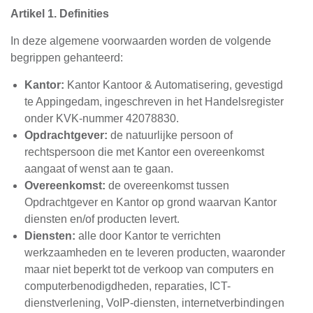
Artikel 1. Definities
In deze algemene voorwaarden worden de volgende
begrippen gehanteerd:
Kantor:
Kantor Kantoor & Automatisering, gevestigd
te Appingedam, ingeschreven in het Handelsregister
onder KVK-nummer 42078830.
Opdrachtgever:
de natuurlijke persoon of
rechtspersoon die met Kantor een overeenkomst
aangaat of wenst aan te gaan.
Overeenkomst:
de overeenkomst tussen
Opdrachtgever en Kantor op grond waarvan Kantor
diensten en/of producten levert.
Diensten:
alle door Kantor te verrichten
werkzaamheden en te leveren producten, waaronder
maar niet beperkt tot de verkoop van computers en
computerbenodigdheden, reparaties, ICT-
dienstverlening, VoIP-diensten, internetverbindingen