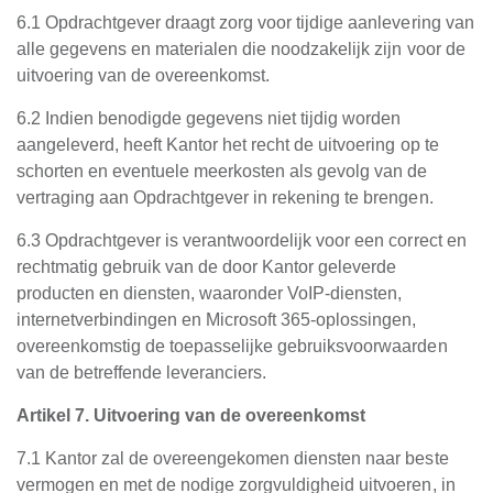
6.1 Opdrachtgever draagt zorg voor tijdige aanlevering van
alle gegevens en materialen die noodzakelijk zijn voor de
uitvoering van de overeenkomst.
6.2 Indien benodigde gegevens niet tijdig worden
aangeleverd, heeft Kantor het recht de uitvoering op te
schorten en eventuele meerkosten als gevolg van de
vertraging aan Opdrachtgever in rekening te brengen.
6.3 Opdrachtgever is verantwoordelijk voor een correct en
rechtmatig gebruik van de door Kantor geleverde
producten en diensten, waaronder VoIP-diensten,
internetverbindingen en Microsoft 365-oplossingen,
overeenkomstig de toepasselijke gebruiksvoorwaarden
van de betreffende leveranciers.
Artikel 7. Uitvoering van de overeenkomst
7.1 Kantor zal de overeengekomen diensten naar beste
vermogen en met de nodige zorgvuldigheid uitvoeren, in