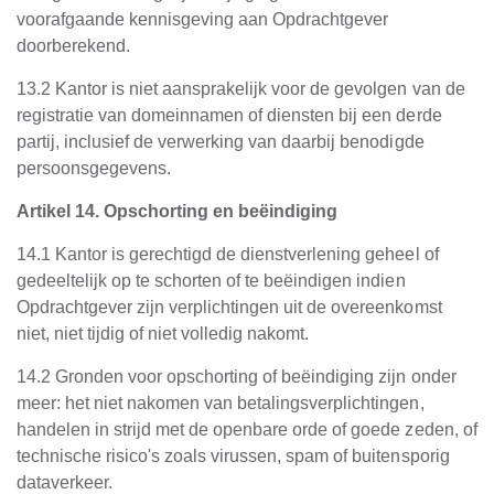
voorafgaande kennisgeving aan Opdrachtgever
doorberekend.
13.2 Kantor is niet aansprakelijk voor de gevolgen van de
registratie van domeinnamen of diensten bij een derde
partij, inclusief de verwerking van daarbij benodigde
persoonsgegevens.
Artikel 14. Opschorting en beëindiging
14.1 Kantor is gerechtigd de dienstverlening geheel of
gedeeltelijk op te schorten of te beëindigen indien
Opdrachtgever zijn verplichtingen uit de overeenkomst
niet, niet tijdig of niet volledig nakomt.
14.2 Gronden voor opschorting of beëindiging zijn onder
meer: het niet nakomen van betalingsverplichtingen,
handelen in strijd met de openbare orde of goede zeden, of
technische risico's zoals virussen, spam of buitensporig
dataverkeer.