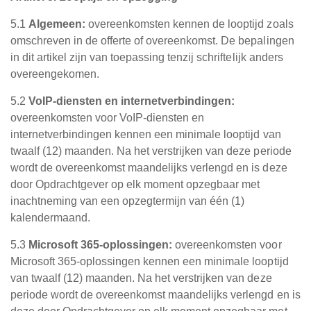
5.1
Algemeen:
overeenkomsten kennen de looptijd zoals
omschreven in de offerte of overeenkomst. De bepalingen
in dit artikel zijn van toepassing tenzij schriftelijk anders
overeengekomen.
5.2
VoIP-diensten en internetverbindingen:
overeenkomsten voor VoIP-diensten en
internetverbindingen kennen een minimale looptijd van
twaalf (12) maanden. Na het verstrijken van deze periode
wordt de overeenkomst maandelijks verlengd en is deze
door Opdrachtgever op elk moment opzegbaar met
inachtneming van een opzegtermijn van één (1)
kalendermaand.
5.3
Microsoft 365-oplossingen:
overeenkomsten voor
Microsoft 365-oplossingen kennen een minimale looptijd
van twaalf (12) maanden. Na het verstrijken van deze
periode wordt de overeenkomst maandelijks verlengd en is