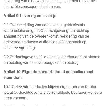
uitvoering van meerwerk schriftelijk informeren over de
financiële consequenties daarvan.
Artikel 9. Levering en levertijd
9.1 Overschrijding van een levertijd geldt niet als
wanprestatie en geeft Opdrachtgever geen recht op
annulering van de overeenkomst, weigering van de
geleverde producten of diensten, of aanspraak op
schadevergoeding.
9.2 Opdrachtgever blijft te allen tijde gehouden tot afname
en betaling van het overeengekomen bedrag.
Artikel 10. Eigendomsvoorbehoud en intellectueel
eigendom
10.1 Geleverde producten blijven eigendom van Kantor
totdat Opdrachtgever alle verschuldigde bedragen volledig
heeft voldaan.