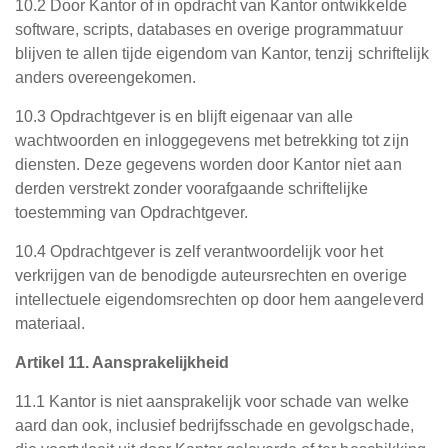
10.2 Door Kantor of in opdracht van Kantor ontwikkelde
software, scripts, databases en overige programmatuur
blijven te allen tijde eigendom van Kantor, tenzij schriftelijk
anders overeengekomen.
10.3 Opdrachtgever is en blijft eigenaar van alle
wachtwoorden en inloggegevens met betrekking tot zijn
diensten. Deze gegevens worden door Kantor niet aan
derden verstrekt zonder voorafgaande schriftelijke
toestemming van Opdrachtgever.
10.4 Opdrachtgever is zelf verantwoordelijk voor het
verkrijgen van de benodigde auteursrechten en overige
intellectuele eigendomsrechten op door hem aangeleverd
materiaal.
Artikel 11. Aansprakelijkheid
11.1 Kantor is niet aansprakelijk voor schade van welke
aard dan ook, inclusief bedrijfsschade en gevolgschade,