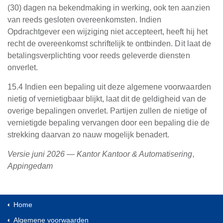
(30) dagen na bekendmaking in werking, ook ten aanzien
van reeds gesloten overeenkomsten. Indien
Opdrachtgever een wijziging niet accepteert, heeft hij het
recht de overeenkomst schriftelijk te ontbinden. Dit laat de
betalingsverplichting voor reeds geleverde diensten
onverlet.
15.4 Indien een bepaling uit deze algemene voorwaarden
nietig of vernietigbaar blijkt, laat dit de geldigheid van de
overige bepalingen onverlet. Partijen zullen de nietige of
vernietigde bepaling vervangen door een bepaling die de
strekking daarvan zo nauw mogelijk benadert.
Versie juni 2026 — Kantor Kantoor & Automatisering,
Appingedam
Home
Algemene voorwaarden