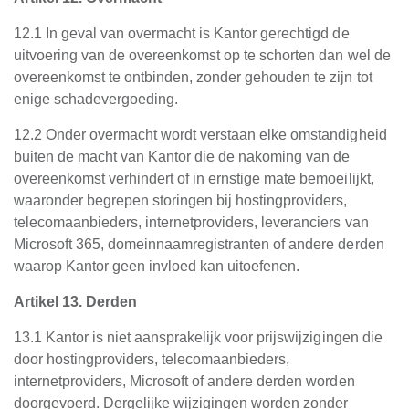
12.1 In geval van overmacht is Kantor gerechtigd de
uitvoering van de overeenkomst op te schorten dan wel de
overeenkomst te ontbinden, zonder gehouden te zijn tot
enige schadevergoeding.
12.2 Onder overmacht wordt verstaan elke omstandigheid
buiten de macht van Kantor die de nakoming van de
overeenkomst verhindert of in ernstige mate bemoeilijkt,
waaronder begrepen storingen bij hostingproviders,
telecomaanbieders, internetproviders, leveranciers van
Microsoft 365, domeinnaamregistranten of andere derden
waarop Kantor geen invloed kan uitoefenen.
Artikel 13. Derden
13.1 Kantor is niet aansprakelijk voor prijswijzigingen die
door hostingproviders, telecomaanbieders,
internetproviders, Microsoft of andere derden worden
doorgevoerd. Dergelijke wijzigingen worden zonder