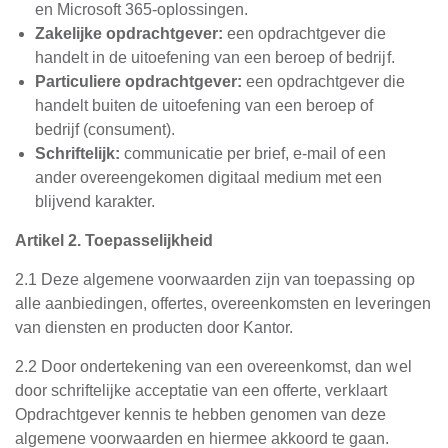
en Microsoft 365-oplossingen.
Zakelijke opdrachtgever:
een opdrachtgever die
handelt in de uitoefening van een beroep of bedrijf.
Particuliere opdrachtgever:
een opdrachtgever die
handelt buiten de uitoefening van een beroep of
bedrijf (consument).
Schriftelijk:
communicatie per brief, e-mail of een
ander overeengekomen digitaal medium met een
blijvend karakter.
Artikel 2. Toepasselijkheid
2.1 Deze algemene voorwaarden zijn van toepassing op
alle aanbiedingen, offertes, overeenkomsten en leveringen
van diensten en producten door Kantor.
2.2 Door ondertekening van een overeenkomst, dan wel
door schriftelijke acceptatie van een offerte, verklaart
Opdrachtgever kennis te hebben genomen van deze
algemene voorwaarden en hiermee akkoord te gaan.