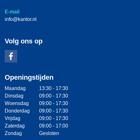
E-mail
info@kantor.nl
Volg ons op
Openingstijden
Maandag
13:30 - 17:30
Dinsdag
09:00 - 17:30
Woensdag
09:00 - 17:30
Donderdag
09:00 - 17:30
Vrijdag
09:00 - 17:30
Zaterdag
09:00 - 17:00
Zondag
Gesloten