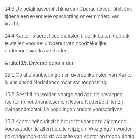
14.3 De betalingsverplichting van Opdrachtgever blijft ook
tijdens een eventuele opschorting onverminderd van
kracht.
14.4 Kantor is gerechtigd diensten tijdelijk buiten gebruik
te stellen voor het uitvoeren van noodzakelijke
onderhoudswerkzaamheden.
Artikel 15. Diverse bepalingen
15.1 Op alle aanbiedingen en overeenkomsten van Kantor
is uitsluitend Nederlands recht van toepassing.
15.2 Geschillen worden voorgelegd aan de bevoegde
rechter in het arrondissement Noord-Nederland, tenzij
dwingendrechtelijke bepalingen anders voorschrijven.
15.3 Kantor behoudt zich het recht voor deze algemene
voorwaarden te allen tijde te wijzigen. Wijzigingen worden
bekendgemaakt via de website van Kantor en treden dertig