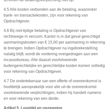
4.5 Alle kosten verbonden aan de betaling, waaronder
bank- en transactiekosten, zijn voor rekening van
Opdrachtgever.
4.6 Bij niet-tijdige betaling is Opdrachtgever van
rechtswege in verzuim. Kantor is in dat geval gerechtigd
aanmaningskosten van € 15,00 per aanmaning in rekening
te brengen. Indien Opdrachtgever na ingebrekestelling
nalatig blijft, wordt de vordering overgedragen aan een
incassobureau. Alle daaruit voortvloeiende
buitengerechtelijke en gerechtelijke kosten komen volledig
voor rekening van Opdrachtgever.
4.7 De ondertekenaar van een offerte of overeenkomst is
hoofdelijk aansprakelijk voor alle uit de overeenkomst
voortvloeiende verplichtingen, indien hij handelt namens
en voor rekening van een derde.
Artikel 5. Looptijd en opzegging