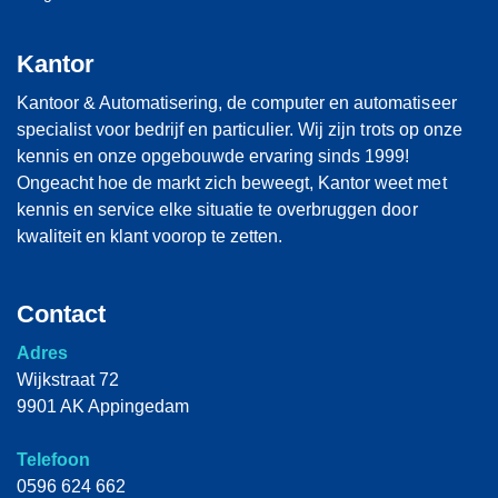
Kantor
Kantoor & Automatisering, de computer en automatiseer
specialist voor bedrijf en particulier. Wij zijn trots op onze
kennis en onze opgebouwde ervaring sinds 1999!
Ongeacht hoe de markt zich beweegt, Kantor weet met
kennis en service elke situatie te overbruggen door
kwaliteit en klant voorop te zetten.
Contact
Adres
Wijkstraat 72
9901 AK Appingedam
Telefoon
0596 624 662