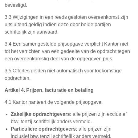
bevestigd.
3.3 Wijzigingen in een reeds gesloten overeenkomst zijn
uitsluitend geldig indien deze door beide partijen
schriftelijk zijn aanvaard.
3.4 Een samengestelde prijsopgave verplicht Kantor niet
tot het verrichten van een gedeelte van de opdracht tegen
een overeenkomstig deel van de opgegeven prijs.
3.5 Offertes gelden niet automatisch voor toekomstige
opdrachten.
Artikel 4. Prijzen, facturatie en betaling
4.1 Kantor hanteert de volgende prijsopgave:
Zakelijke opdrachtgevers:
alle prijzen zijn exclusief
btw, tenzij schriftelijk anders vermeld.
Particuliere opdrachtgevers:
alle prijzen zijn
inclusief btw, tenzij schriftelijk anders vermeld.