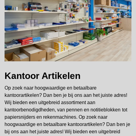
Kantoor Artikelen
Op zoek naar hoogwaardige en betaalbare
kantoorartikelen? Dan ben je bij ons aan het juiste adres!
Wij bieden een uitgebreid assortiment aan
kantoorbenodigdheden, van pennen en notitieblokken tot
papiersnijders en rekenmachines. Op zoek naar
hoogwaardige en betaalbare kantoorartikelen? Dan ben je
bij ons aan het juiste adres! Wij bieden een uitgebreid