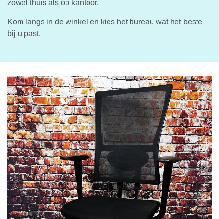
zowel thuis als op kantoor.
Kom langs in de winkel en kies het bureau wat het beste
bij u past.