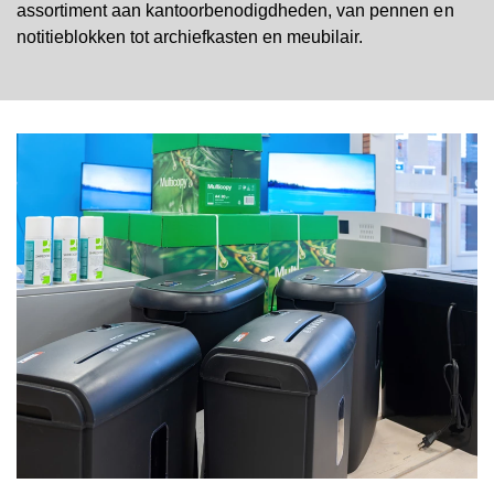
assortiment aan kantoorbenodigdheden, van pennen en
notitieblokken tot archiefkasten en meubilair.