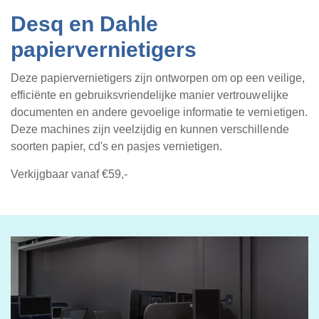
Desq en Dahle
papiervernietigers
Deze papiervernietigers zijn ontworpen om op een veilige,
efficiënte en gebruiksvriendelijke manier vertrouwelijke
documenten en andere gevoelige informatie te vernietigen.
Deze machines zijn veelzijdig en kunnen verschillende
soorten papier, cd's en pasjes vernietigen.
Verkijgbaar vanaf €59,-