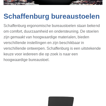
Schaffenburg bureaustoelen
Schaffenburg ergonomische bureaustoelen staan bekend
om comfort, duurzaamheid en ondersteuning. De stoelen
zijn gemaakt van hoogwaardige materialen, bieden
verschillende instellingen en zijn beschikbaar in
verschillende ontwerpen. Schaffenburg is een uitstekende
keuze voor iedereen die op zoek is naar een
hoogwaardige bureaustoel.