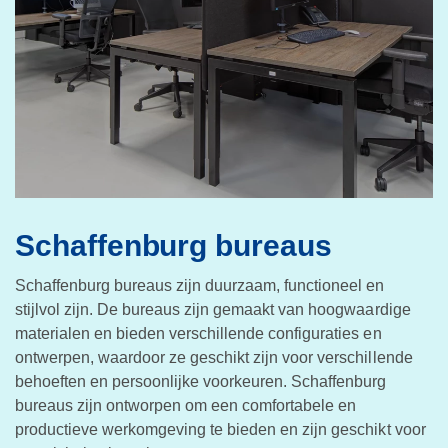
Schaffenburg bureaus
Schaffenburg bureaus zijn duurzaam, functioneel en
stijlvol zijn. De bureaus zijn gemaakt van hoogwaardige
materialen en bieden verschillende configuraties en
ontwerpen, waardoor ze geschikt zijn voor verschillende
behoeften en persoonlijke voorkeuren. Schaffenburg
bureaus zijn ontworpen om een comfortabele en
productieve werkomgeving te bieden en zijn geschikt voor