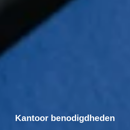
Kantoor benodigdheden