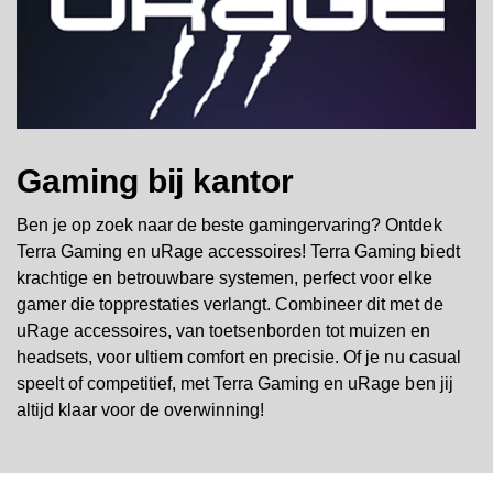
Gaming bij kantor
Ben je op zoek naar de beste gamingervaring? Ontdek
Terra Gaming en uRage accessoires! Terra Gaming biedt
krachtige en betrouwbare systemen, perfect voor elke
gamer die topprestaties verlangt. Combineer dit met de
uRage accessoires, van toetsenborden tot muizen en
headsets, voor ultiem comfort en precisie. Of je nu casual
speelt of competitief, met Terra Gaming en uRage ben jij
altijd klaar voor de overwinning!