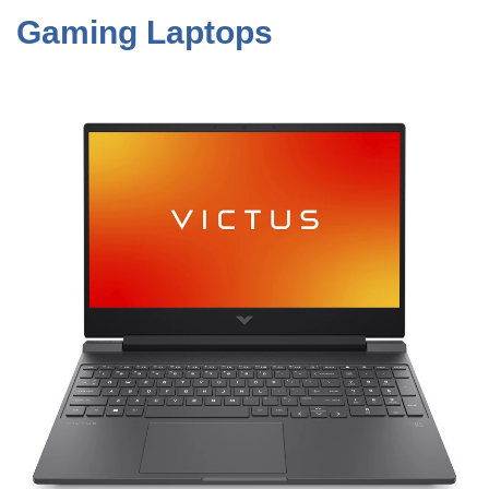
Gaming Laptops