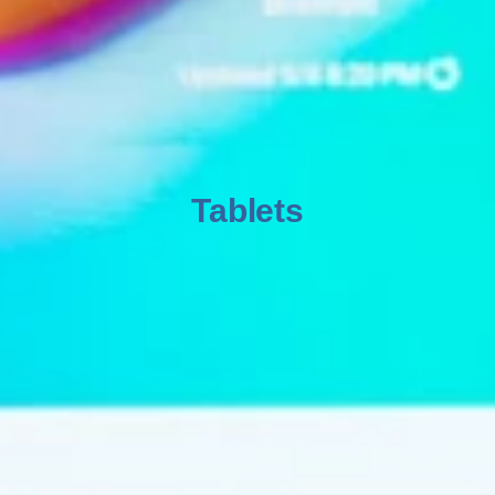
Tablets