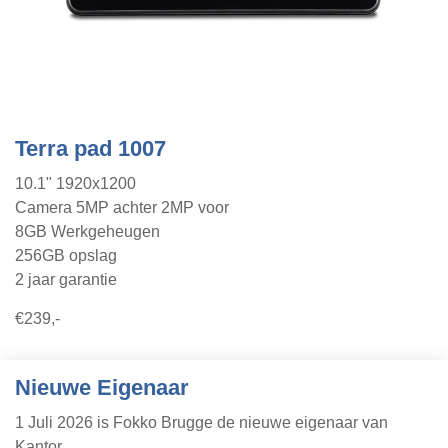
Terra pad 1007
10.1" 1920x1200
Camera 5MP achter 2MP voor
8GB Werkgeheugen
256GB opslag
2 jaar garantie
€239,-
Nieuwe Eigenaar
1 Juli 2026 is Fokko Brugge de nieuwe eigenaar van
Kantor