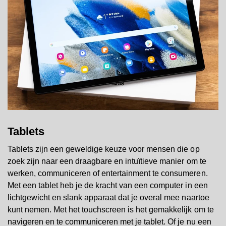
Tablets
Tablets zijn een geweldige keuze voor mensen die op
zoek zijn naar een draagbare en intuïtieve manier om te
werken, communiceren of entertainment te consumeren.
Met een tablet heb je de kracht van een computer in een
lichtgewicht en slank apparaat dat je overal mee naartoe
kunt nemen. Met het touchscreen is het gemakkelijk om te
navigeren en te communiceren met je tablet. Of je nu een