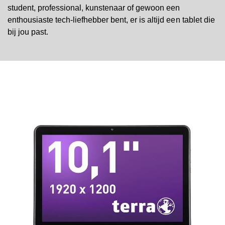
student, professional, kunstenaar of gewoon een
enthousiaste tech-liefhebber bent, er is altijd een tablet die
bij jou past.