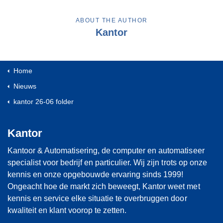
ABOUT THE AUTHOR
Kantor
Home
Nieuws
kantor 26-06 folder
Kantor
Kantoor & Automatisering, de computer en automatiseer
specialist voor bedrijf en particulier. Wij zijn trots op onze
kennis en onze opgebouwde ervaring sinds 1999!
Ongeacht hoe de markt zich beweegt, Kantor weet met
kennis en service elke situatie te overbruggen door
kwaliteit en klant voorop te zetten.