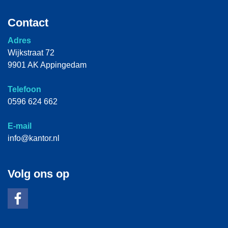
Contact
Adres
Wijkstraat 72
9901 AK Appingedam
Telefoon
0596 624 662
E-mail
info@kantor.nl
Volg ons op