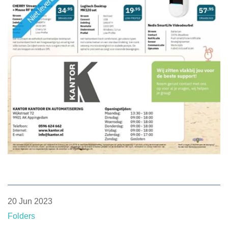
20 Jun 2023
Folders