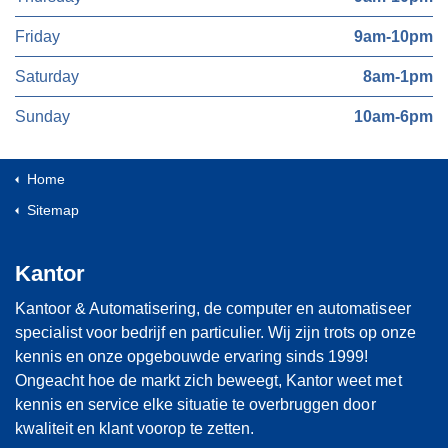
Friday
9am-10pm
Saturday
8am-1pm
Sunday
10am-6pm
Home
Sitemap
Kantor
Kantoor & Automatisering, de computer en automatiseer
specialist voor bedrijf en particulier. Wij zijn trots op onze
kennis en onze opgebouwde ervaring sinds 1999!
Ongeacht hoe de markt zich beweegt, Kantor weet met
kennis en service elke situatie te overbruggen door
kwaliteit en klant voorop te zetten.