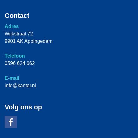
Contact
Adres
Wijkstraat 72
9901 AK Appingedam
Telefoon
0596 624 662
E-mail
info@kantor.nl
Volg ons op