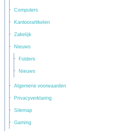
Computers
Kantoorartikelen
Zakelijk
Nieuws
Folders
Nieuws
Algemene voorwaarden
Privacyverklaring
Sitemap
Gaming